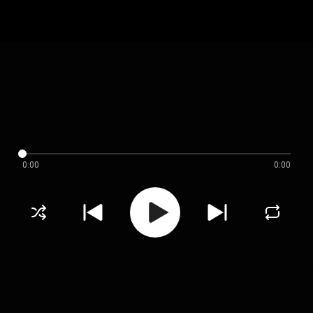
0:00
0:00